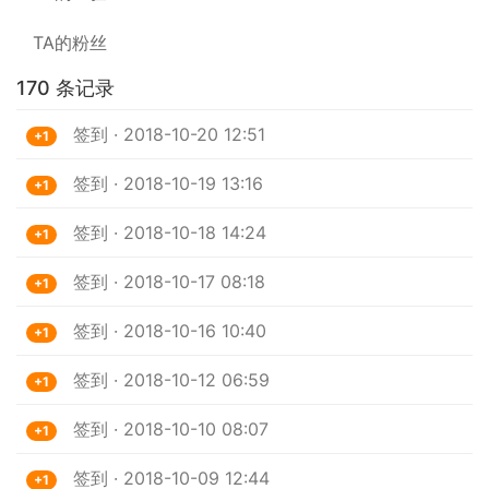
TA的粉丝
170 条记录
签到 · 2018-10-20 12:51
+1
签到 · 2018-10-19 13:16
+1
签到 · 2018-10-18 14:24
+1
签到 · 2018-10-17 08:18
+1
签到 · 2018-10-16 10:40
+1
签到 · 2018-10-12 06:59
+1
签到 · 2018-10-10 08:07
+1
签到 · 2018-10-09 12:44
+1