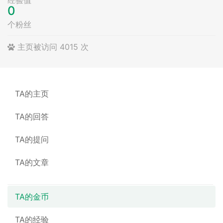
0
个粉丝
主页被访问 4015 次
TA的主页
TA的回答
TA的提问
TA的文章
TA的金币
TA的经验