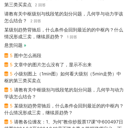
第三类买卖点
2 回答
请教有关中枢级别与线段笔的划分问题，几何学与动力学该
怎么结合？
2 回答
某级别趋势背驰后，什么条件会回到最近的的中枢内？什么
情况形成三卖，继续原趋势？
1 回答
悬赏问题
»
5
图中怎么画段
5
文章中的图片怎么没有了，显示不出来
5
小级别图上（1min图）如何看大级别（5min走势）中
枢的第三类买卖点
5
请教有关中枢级别与线段笔的划分问题，几何学与动力
学该怎么结合？
5
某级别趋势背驰后，什么条件会回到最近的的中枢内？
什么情况形成三卖，继续原趋势？
5
请教各位缠友：1、为何“教你炒股票17课”中600497日