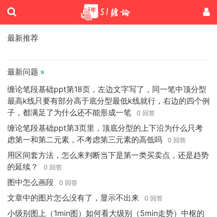
最新推荐
最新问题
»
缠论笔段基础ppt第18页，左边文字写了，同一笔中顶分型
最高k线只要有部分高于底分型最低k线就行，右边的四个例
子，都满足了为什么还不能形成一笔
0 回答
缠论笔段基础ppt第3页里，顶底分型的上下沿为什么只考
虑第一和第二元素，不考虑第三元素的高低吗
0 回答
用区间套方法，怎么来判断当下是第一类买卖点，还是趋势
的延续？
0 回答
图中怎么画段
0 回答
文章中的图片怎么没有了，显示不出来
0 回答
小级别图上（1min图）如何看大级别（5min走势）中枢的