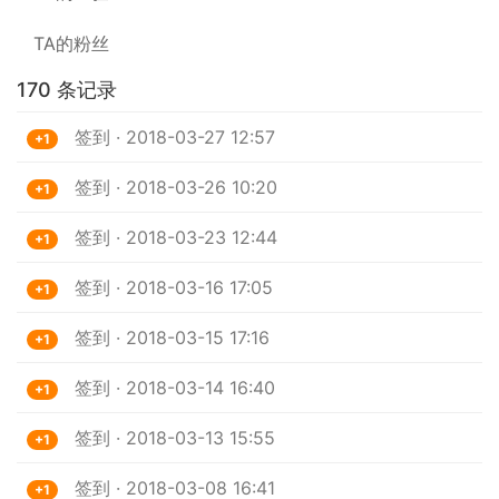
TA的粉丝
170 条记录
签到 · 2018-03-27 12:57
+1
签到 · 2018-03-26 10:20
+1
签到 · 2018-03-23 12:44
+1
签到 · 2018-03-16 17:05
+1
签到 · 2018-03-15 17:16
+1
签到 · 2018-03-14 16:40
+1
签到 · 2018-03-13 15:55
+1
签到 · 2018-03-08 16:41
+1