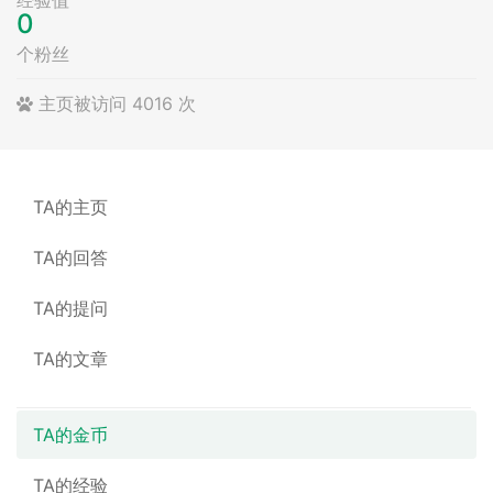
0
个粉丝
主页被访问 4016 次
TA的主页
TA的回答
TA的提问
TA的文章
TA的金币
TA的经验