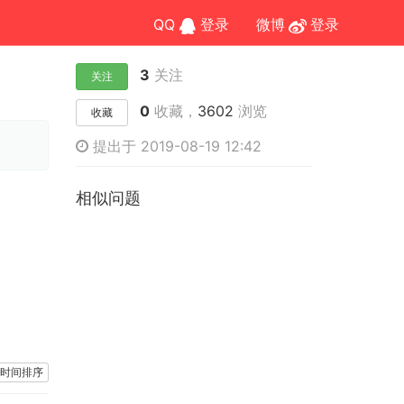
QQ
登录
微博
登录
3
关注
关注
0
收藏，
3602
浏览
收藏
提出于 2019-08-19 12:42
相似问题
时间排序