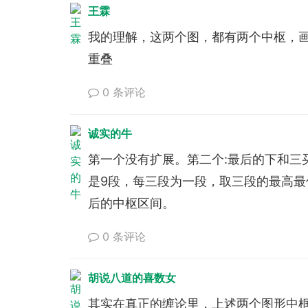
王霖
我的理解，这两个图，都有两个中枢，
重叠
0 条评论
诚实的牛
第一个没有扩展。第二个:最后的下和三
是9段，每三段为一段，取三段的最高最
后的中枢区间。
0 条评论
胡说八道的喜数女
其实在真正的缠论里，上述两个图形中